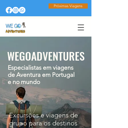
Próximas Viagens
WEGOADVENTURES
Especialistas em viagens
de Aventura em Portugal
e no mundo
Excursões e viagens de
grupo para os destinos