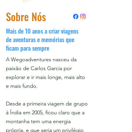
Sobre Nós
Mais de 10 anos a criar viagens
de aventuras e memórias que
ficam para sempre
A Wegoadventures nasceu da
paixão de Carlos Garcia por
explorar e ir mais longe, mais alto
e mais fundo.
Desde a primeira viagem de grupo
à Índia em 2005, ficou claro que a
montanha tem uma energia
própria, e que seria um privilégio