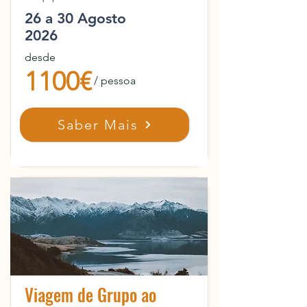
26 a 30 Agosto
2026
desde
1100€
/ pessoa
Saber Mais
Viagem de Grupo ao