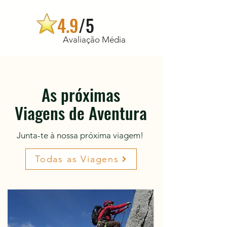
4.9
/5
Avaliação Média
As próximas
Viagens de Aventura
Junta-te à nossa próxima viagem!
Todas as Viagens