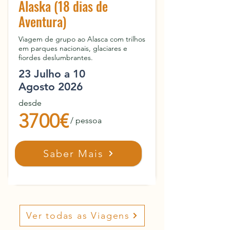
Alaska (18 dias de
Aventura)
Viagem de grupo ao Alasca com trilhos
em parques nacionais, glaciares e
fiordes deslumbrantes.
23 Julho a 10
Agosto 2026
desde
3700€
/ pessoa
Saber Mais
Ver todas as Viagens