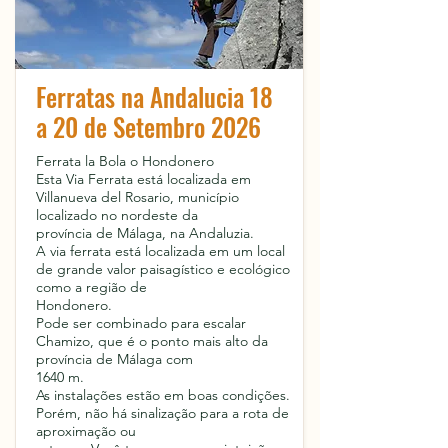
Ferratas na Andalucia 18
a 20 de Setembro 2026
Ferrata la Bola o Hondonero
Esta Via Ferrata está localizada em
Villanueva del Rosario, município
localizado no nordeste da
província de Málaga, na Andaluzia.
A via ferrata está localizada em um local
de grande valor paisagístico e ecológico
como a região de
Hondonero.
Pode ser combinado para escalar
Chamizo, que é o ponto mais alto da
província de Málaga com
1640 m.
As instalações estão em boas condições.
Porém, não há sinalização para a rota de
aproximação ou