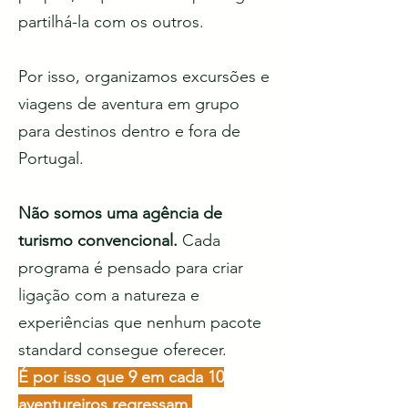
partilhá-la com os outros.
Por isso, organizamos excursões e
viagens de aventura em grupo
para destinos dentro e fora de
Portugal.
Não somos uma agência de
turismo convencional.
Cada
programa é pensado para criar
ligação com a natureza e
experiências que nenhum pacote
standard consegue oferecer.
É por isso que 9 em cada 10
aventureiros regressam.