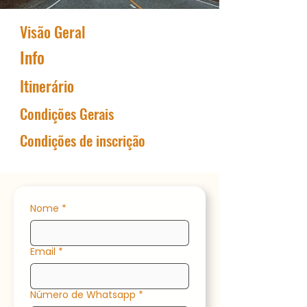
Visão Geral
Info
Itinerário
Condições Gerais
Condições de inscrição
Nome
*
Email
*
Número de Whatsapp
*