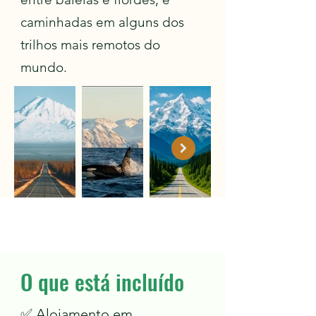
caminhadas em alguns dos
trilhos mais remotos do
mundo.
O que está incluído
✅ Alojamento em