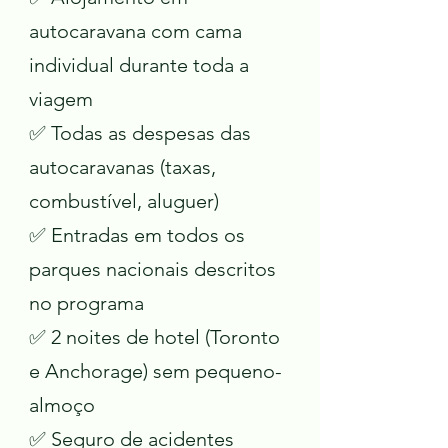
autocaravana com cama
individual durante toda a
viagem
✅ Todas as despesas das
autocaravanas (taxas,
combustível, aluguer)
✅ Entradas em todos os
parques nacionais descritos
no programa
✅ 2 noites de hotel (Toronto
e Anchorage) sem pequeno-
almoço
✅ Seguro de acidentes