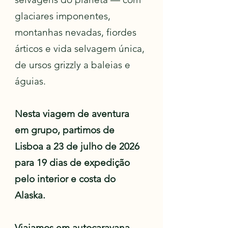
glaciares imponentes,
montanhas nevadas, fiordes
árticos e vida selvagem única,
de ursos grizzly a baleias e
águias.
Nesta viagem de aventura
em grupo, partimos de
Lisboa a 23 de julho de 2026
para 19 dias de expedição
pelo interior e costa do
Alaska.
Viajamos em autocaravana,