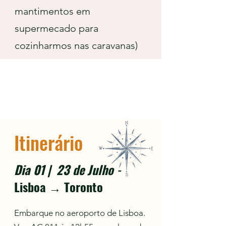
mantimentos em
supermecado para
cozinharmos nas caravanas)
Itinerário
Dia 01 | 23 de Julho
-
Lisboa → Toronto
Embarque no aeroporto de Lisboa.