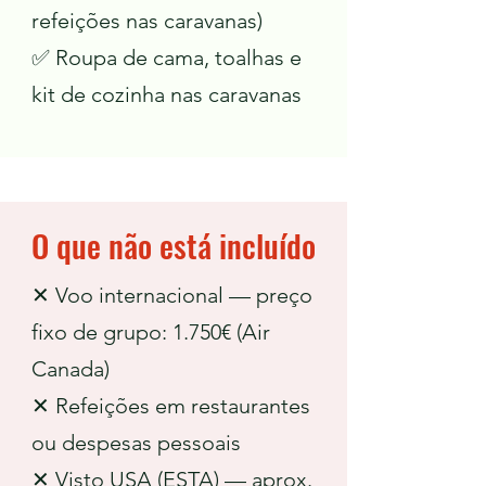
refeições nas caravanas)
✅ Roupa de cama, toalhas e
kit de cozinha nas caravanas
O que não está incluído
✕ Voo internacional — preço
fixo de grupo: 1.750€ (Air
Canada)
✕ Refeições em restaurantes
ou despesas pessoais
✕ Visto USA (ESTA) — aprox.