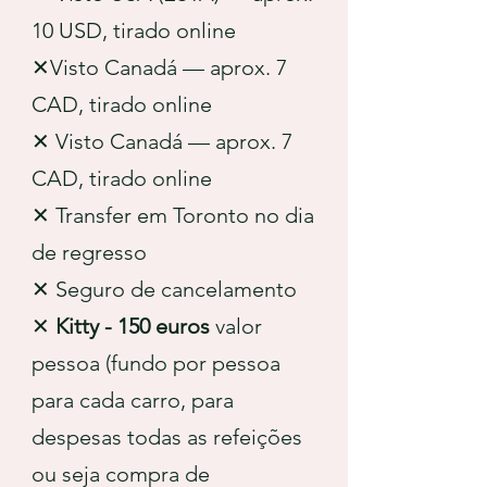
10 USD, tirado online
✕Visto Canadá — aprox. 7
CAD, tirado online
✕ Visto Canadá — aprox. 7
CAD, tirado online
✕ Transfer em Toronto no dia
de regresso
✕ Seguro de cancelamento
✕
Kitty - 150 euros
valor
pessoa (fundo por pessoa
para cada carro, para
despesas todas as refeições
ou seja compra de